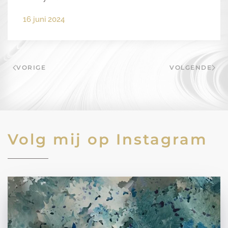
16 juni 2024
VORIGE
VOLGENDE
Volg mij op Instagram