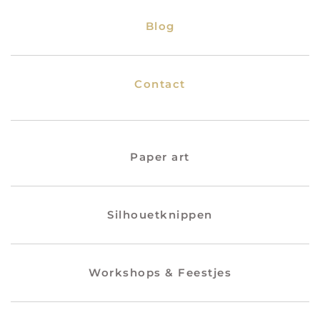
Blog
Contact
Paper art
Silhouetknippen
Workshops & Feestjes