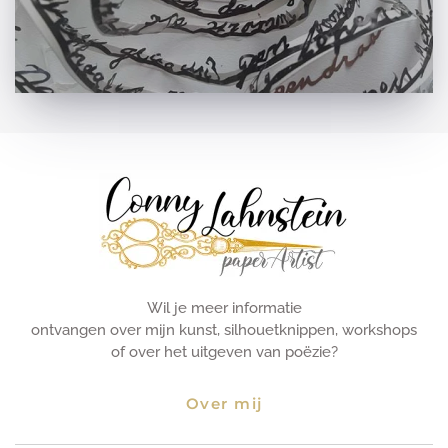
Wil je meer informatie
ontvangen over mijn kunst, silhouetknippen, workshops
of over het uitgeven van poëzie?
Over mij