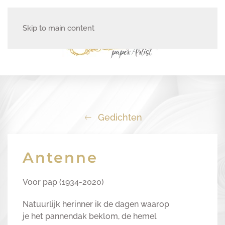
Skip to main content
Gedichten
Antenne
Voor pap (1934-2020)
Natuurlijk herinner ik de dagen waarop
je het pannendak beklom, de hemel