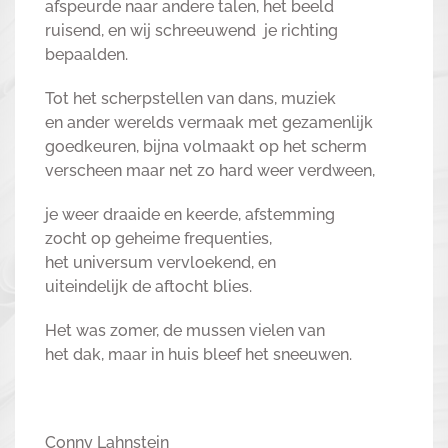
afspeurde naar andere talen, het beeld
ruisend, en wij schreeuwend je richting
bepaalden.
Tot het scherpstellen van dans, muziek
en ander werelds vermaak met gezamenlijk
goedkeuren, bijna volmaakt op het scherm
verscheen maar net zo hard weer verdween,
je weer draaide en keerde, afstemming
zocht op geheime frequenties,
het universum vervloekend, en
uiteindelijk de aftocht blies.
Het was zomer, de mussen vielen van
het dak, maar in huis bleef het sneeuwen.
Conny Lahnstein