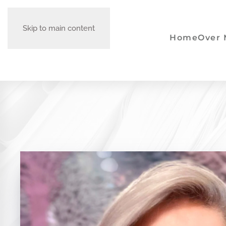
Skip to main content
Home
Over 