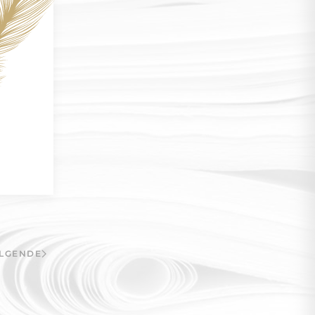
LGENDE