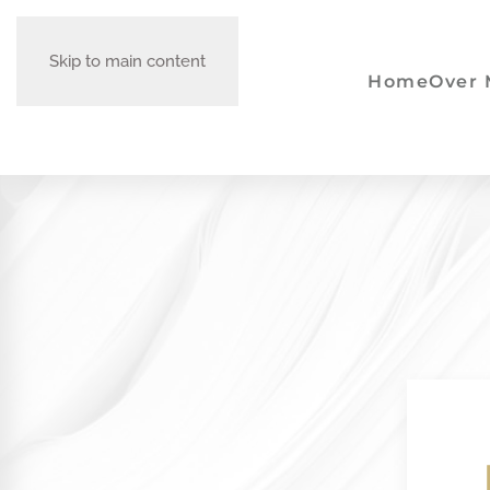
Skip to main content
Home
Over 