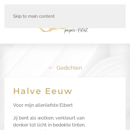
Skip to main content
Gedichten
Halve Eeuw
Voor mijn allerliefste Elbert
Jij bent als wolken, verkleurt van
donker tot licht in bedekte tinten,