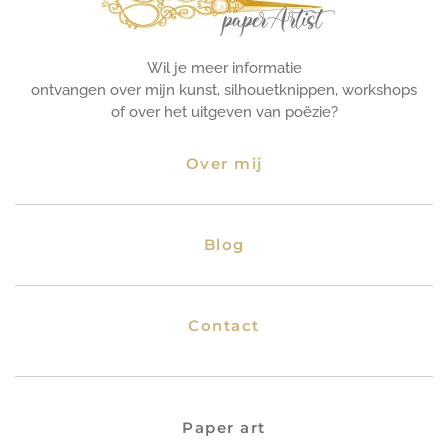
Wil je meer informatie
ontvangen over mijn kunst, silhouetknippen, workshops
of over het uitgeven van poëzie?
Over mij
Blog
Contact
Paper art