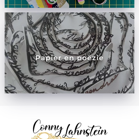
Papier en poëzie