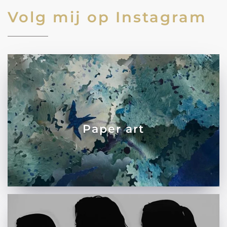
Volg mij op Instagram
Paper art