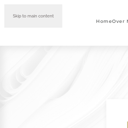
Skip to main content
Home
Over 