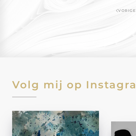
VORIGE
Volg mij op Instagr