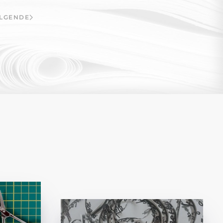
LGENDE