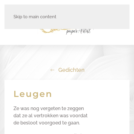
Skip to main content
Gedichten
Leugen
Ze was nog vergeten te zeggen
dat ze al vertrokken was voordat
de besloot voorgoed te gaan.