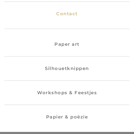
Contact
Paper art
Silhouetknippen
Workshops & Feestjes
Papier & poëzie