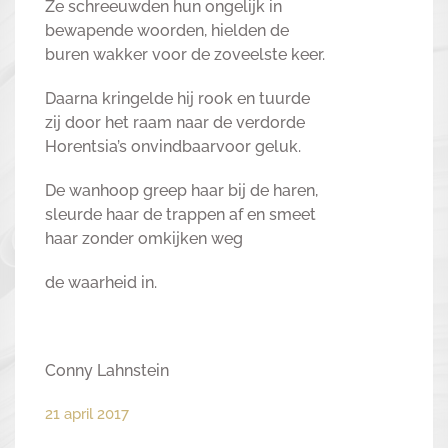
Ze schreeuwden hun ongelijk in
bewapende woorden, hielden de
buren wakker voor de zoveelste keer.
Daarna kringelde hij rook en tuurde
zij door het raam naar de verdorde
Horentsia’s onvindbaarvoor geluk.
De wanhoop greep haar bij de haren,
sleurde haar de trappen af en smeet
haar zonder omkijken weg
de waarheid in.
Conny Lahnstein
21 april 2017