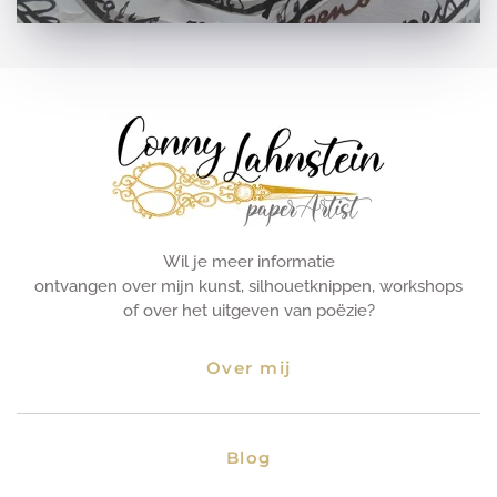
Wil je meer informatie
ontvangen over mijn kunst, silhouetknippen, workshops
of over het uitgeven van poëzie?
Over mij
Blog