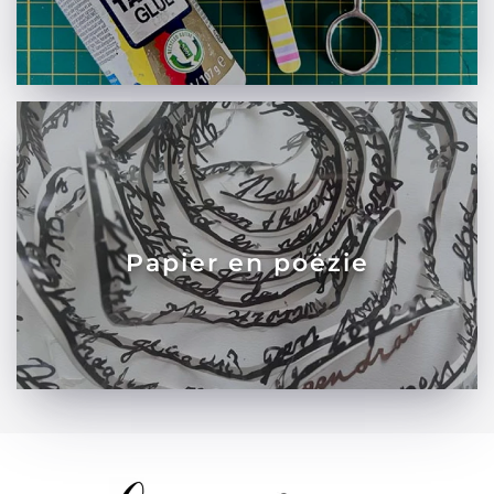
Papier en poëzie