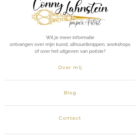
Wil je meer informatie
ontvangen over mijn kunst, silhouetknippen, workshops
of over het uitgeven van poëzie?
Over mij
Blog
Contact