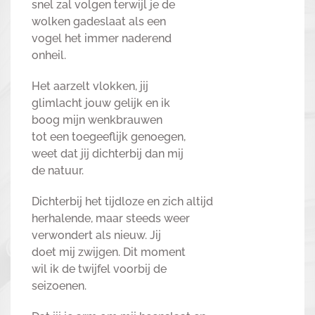
snel zal volgen terwijl je de
wolken gadeslaat als een
vogel het immer naderend
onheil.
Het aarzelt vlokken, jij
glimlacht jouw gelijk en ik
boog mijn wenkbrauwen
tot een toegeeflijk genoegen,
weet dat jij dichterbij dan mij
de natuur.
Dichterbij het tijdloze en zich altijd
herhalende, maar steeds weer
verwondert als nieuw. Jij
doet mij zwijgen. Dit moment
wil ik de twijfel voorbij de
seizoenen.