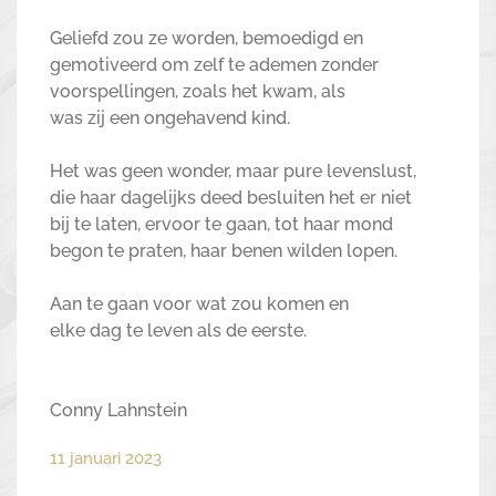
Geliefd zou ze worden, bemoedigd en
gemotiveerd om zelf te ademen zonder
voorspellingen, zoals het kwam, als
was zij een ongehavend kind.
Het was geen wonder, maar pure levenslust,
die haar dagelijks deed besluiten het er niet
bij te laten, ervoor te gaan, tot haar mond
begon te praten, haar benen wilden lopen.
Aan te gaan voor wat zou komen en
elke dag te leven als de eerste.
Conny Lahnstein
11 januari 2023