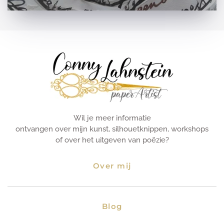
Wil je meer informatie
ontvangen over mijn kunst, silhouetknippen, workshops
of over het uitgeven van poëzie?
Over mij
Blog