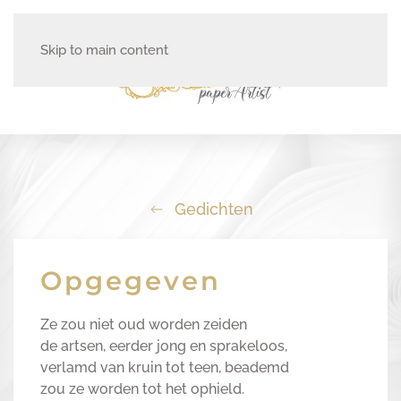
Skip to main content
Gedichten
Opgegeven
Ze zou niet oud worden zeiden
de artsen, eerder jong en sprakeloos,
verlamd van kruin tot teen, beademd
zou ze worden tot het ophield.