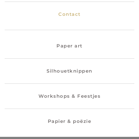
Contact
Paper art
Silhouetknippen
Workshops & Feestjes
Papier & poëzie