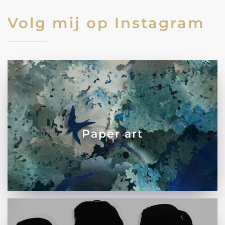
Volg mij op Instagram
Paper art