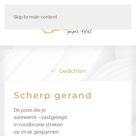
Skip to main content
Gedichten
Scherp gerand
De pose die je
aanneemt - vastgelegd
in roodbruine streken
op strak gespannen