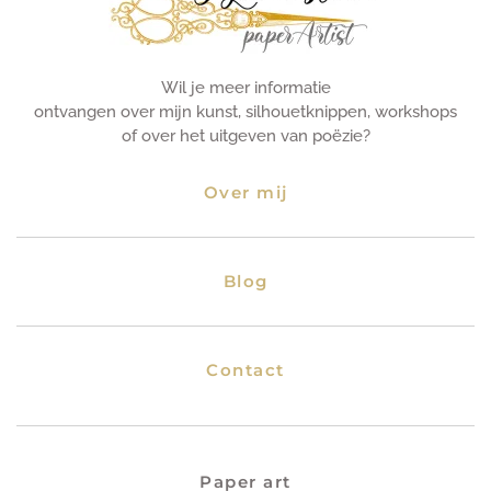
Wil je meer informatie
ontvangen over mijn kunst, silhouetknippen, workshops
of over het uitgeven van poëzie?
Over mij
Blog
Contact
Paper art