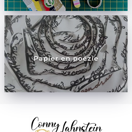
Papier en poëzie