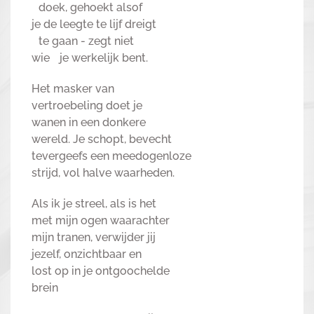
doek, gehoekt alsof
je de leegte te lijf dreigt
te gaan - zegt niet
wie je werkelijk bent.
Het masker van
vertroebeling doet je
wanen in een donkere
wereld. Je schopt, bevecht
tevergeefs een meedogenloze
strijd, vol halve waarheden.
Als ik je streel, als is het
met mijn ogen waarachter
mijn tranen, verwijder jij
jezelf, onzichtbaar en
lost op in je ontgoochelde
brein