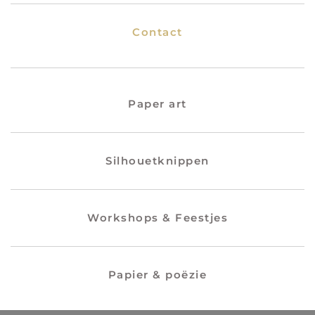
Contact
Paper art
Silhouetknippen
Workshops & Feestjes
Papier & poëzie