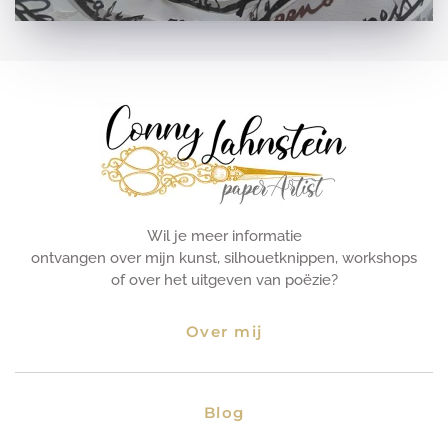
Wil je meer informatie
ontvangen over mijn kunst, silhouetknippen, workshops
of over het uitgeven van poëzie?
Over mij
Blog