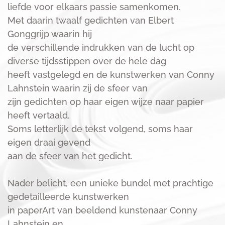
liefde voor elkaars passie samenkomen.
Met daarin twaalf gedichten van Elbert
Gonggrijp waarin hij
de verschillende indrukken van de lucht op
diverse tijdsstippen over de hele dag
heeft vastgelegd en de kunstwerken van Conny
Lahnstein waarin zij de sfeer van
zijn gedichten op haar eigen wijze naar papier
heeft vertaald.
Soms letterlijk de tekst volgend, soms haar
eigen draai gevend
aan de sfeer van het gedicht.
Nader belicht, een unieke bundel met prachtige
gedetailleerde kunstwerken
in paperArt van beeldend kunstenaar Conny
Lahnstein en