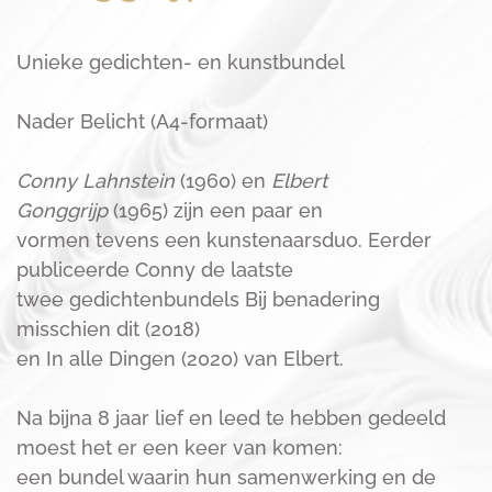
Unieke gedichten- en kunstbundel
Nader Belicht (A4-formaat)
Conny Lahnstein
(1960) en
Elbert
Gonggrijp
(1965) zijn een paar en
vormen tevens een kunstenaarsduo. Eerder
publiceerde Conny de laatste
twee gedichtenbundels Bij benadering
misschien dit (2018)
en In alle Dingen (2020) van Elbert.
Na bijna 8 jaar lief en leed te hebben gedeeld
moest het er een keer van komen:
een bundel waarin hun samenwerking en de