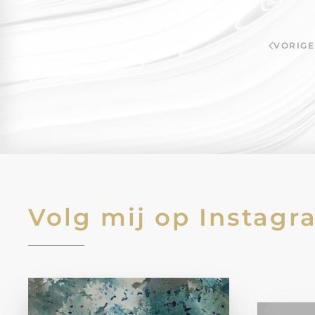
VORIGE
Volg mij op Instagr