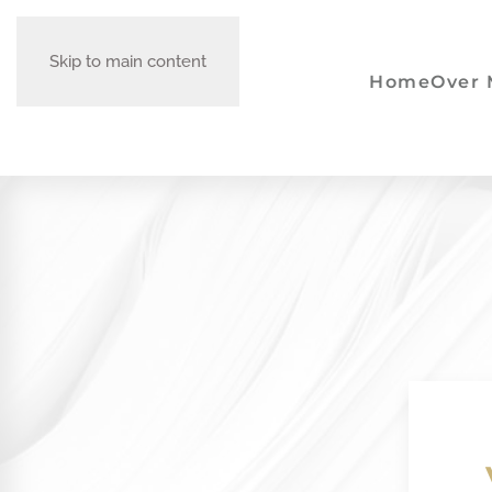
Skip to main content
Home
Over 