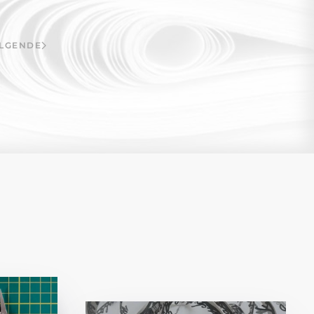
LGENDE