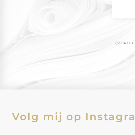
VORIGE
Volg mij op Instagr