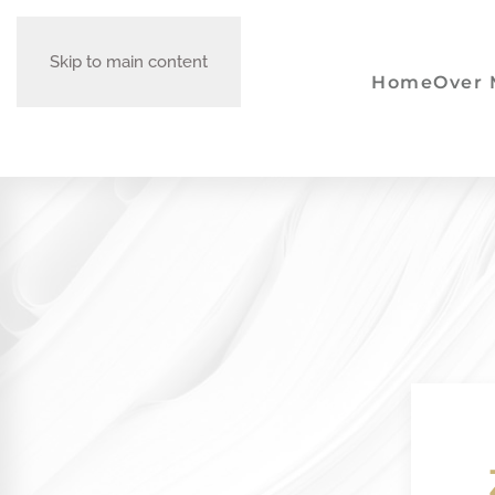
Skip to main content
Home
Over 