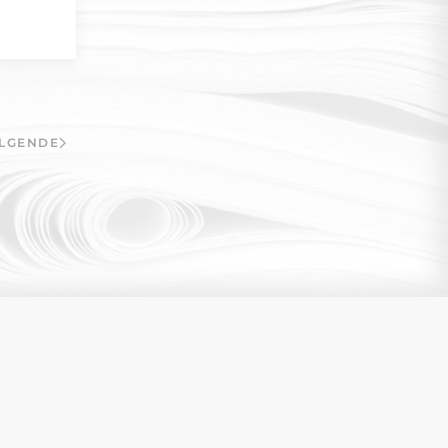
LGENDE