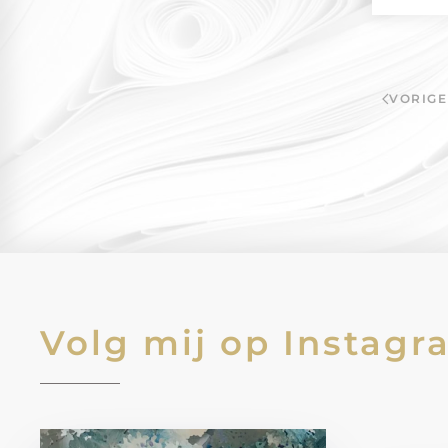
VORIGE
Volg mij op Instagr