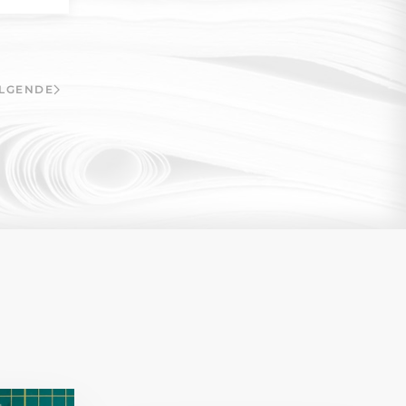
LGENDE