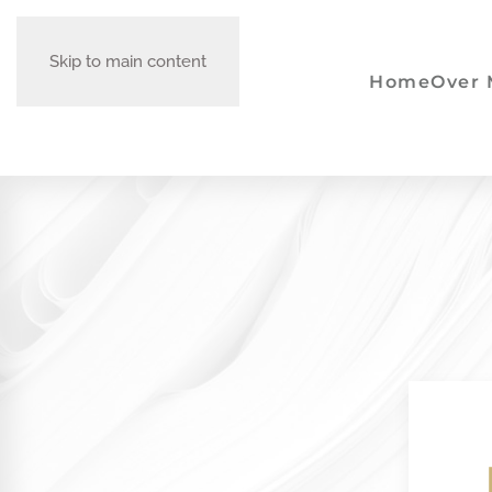
Skip to main content
Home
Over 