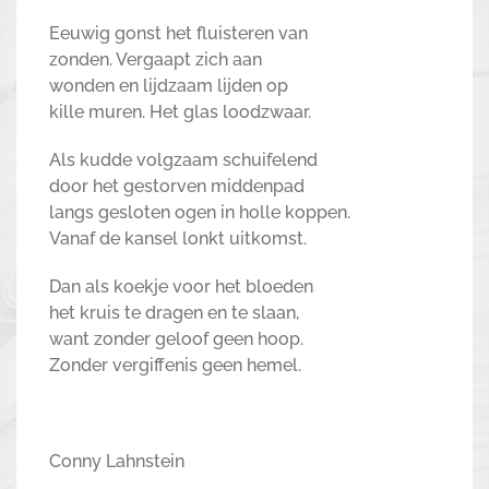
Eeuwig gonst het fluisteren van
zonden. Vergaapt zich aan
wonden en lijdzaam lijden op
kille muren. Het glas loodzwaar.
Als kudde volgzaam schuifelend
door het gestorven middenpad
langs gesloten ogen in holle koppen.
Vanaf de kansel lonkt uitkomst.
Dan als koekje voor het bloeden
het kruis te dragen en te slaan,
want zonder geloof geen hoop.
Zonder vergiffenis geen hemel.
Conny Lahnstein