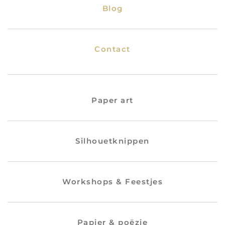
Blog
Contact
Paper art
Silhouetknippen
Workshops & Feestjes
Papier & poëzie