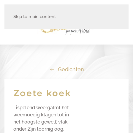
Skip to main content
Gedichten
Zoete koek
Lispelend weergalmt het
weemoedig klagen tot in
het hoogste gewelf, vlak
onder Zijn toornig oog.