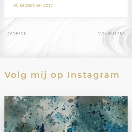
06 september 2017
VORIGE
VOLGENDE
Volg mij op Instagram