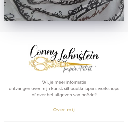
Wil je meer informatie
ontvangen over mijn kunst, silhouetknippen, workshops
of over het uitgeven van poëzie?
Over mij